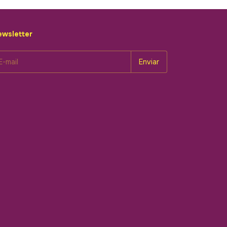
wsletter