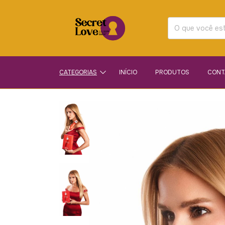
CATEGORIAS
INÍCIO
PRODUTOS
CONT