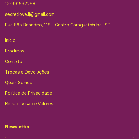
12-991932298
secretlove.lj@gmail.com
Rua São Benedito, 118 - Centro Caraguatatuba- SP
Início
Produtos
Contato
Trocas e Devoluções
Quem Somos
Política de Privacidade
Missão, Visão e Valores
Newsletter