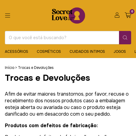
0
ACESSÓRIOS
COSMÉTICOS
CUIDADOS INTIMOS
JOGOS
Início
>
Trocas e Devoluções
Trocas e Devoluções
Afim de evitar maiores transtornos, por favor, recuse o
recebimento dos nossos produtos caso a embalagem
esteja aberta ou avariada ou caso o produto esteja
danificado ou em desacordo com o seu pedido.
Produtos com defeitos de fabricação: