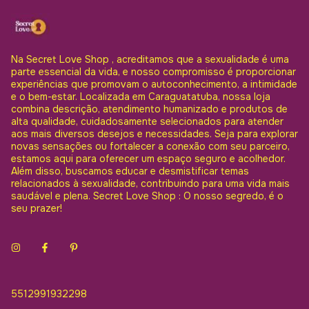
Na Secret Love Shop , acreditamos que a sexualidade é uma
parte essencial da vida, e nosso compromisso é proporcionar
experiências que promovam o autoconhecimento, a intimidade
e o bem-estar. Localizada em Caraguatatuba, nossa loja
combina descrição, atendimento humanizado e produtos de
alta qualidade, cuidadosamente selecionados para atender
aos mais diversos desejos e necessidades. Seja para explorar
novas sensações ou fortalecer a conexão com seu parceiro,
estamos aqui para oferecer um espaço seguro e acolhedor.
Além disso, buscamos educar e desmistificar temas
relacionados à sexualidade, contribuindo para uma vida mais
saudável e plena. Secret Love Shop : O nosso segredo, é o
seu prazer!
5512991932298