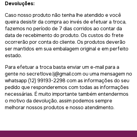
Devoluções:
Caso nosso produto não tenha lhe atendido e você
queira desistir da compra ao invés de efetuar a troca,
fazemos no período de 7 dias corridos ao contar da
data de recebimento do produto. Os custos do frete
ocorrerão por conta do cliente. Os produtos deverão
ser mantidos em sua embalagem original e em perfeito
estado.
Para efetuar a troca basta enviar um e-mail para a
gente no
secretlove.lj@gmail.com
ou uma mensagem no
whatsapp (12) 99193-2298 com as informações do seu
pedido que responderemos com todas as informações
necessárias. É muito importante também entendermos
o motivo da devolução, assim podemos sempre
melhorar nossos produtos e nosso atendimento.