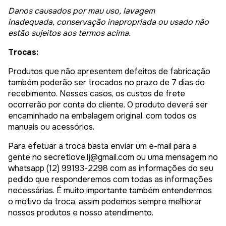
Danos causados por mau uso, lavagem
inadequada, conservação inapropriada ou usado não
estão sujeitos aos termos acima.
Trocas:
Produtos que não apresentem defeitos de fabricação
também poderão ser trocados no prazo de 7 dias do
recebimento. Nesses casos, os custos de frete
ocorrerão por conta do cliente. O produto deverá ser
encaminhado na embalagem original, com todos os
manuais ou acessórios.
Para efetuar a troca basta enviar um e-mail para a
gente no
secretlove.lj@gmail.com
ou uma mensagem no
whatsapp (12) 99193-2298 com as informações do seu
pedido que responderemos com todas as informações
necessárias. É muito importante também entendermos
o motivo da troca, assim podemos sempre melhorar
nossos produtos e nosso atendimento.