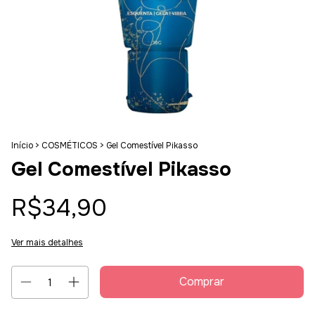
Início
>
COSMÉTICOS
>
Gel Comestível Pikasso
Gel Comestível Pikasso
R$34,90
Ver mais detalhes