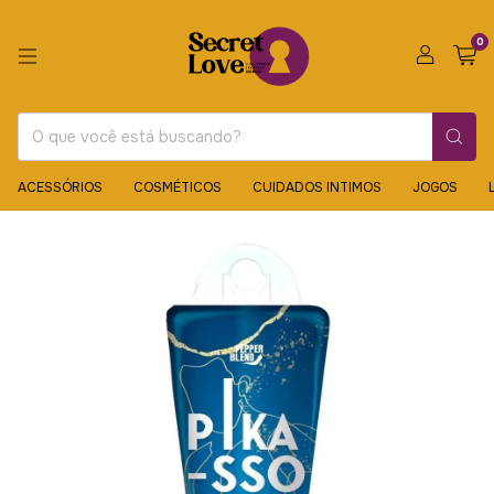
0
ACESSÓRIOS
COSMÉTICOS
CUIDADOS INTIMOS
JOGOS