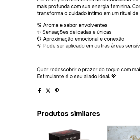
mais profunda com sua energia feminina. Co
transforma o cuidado íntimo em um ritual de
🌸 Aroma e sabor envolventes
✨ Sensações delicadas e únicas
💞 Aproximação emocional e conexão
🎯 Pode ser aplicado em outras áreas sensív
Quer redescobrir o prazer do toque com mai
Estimulante é o seu aliado ideal. 💖
Produtos similares