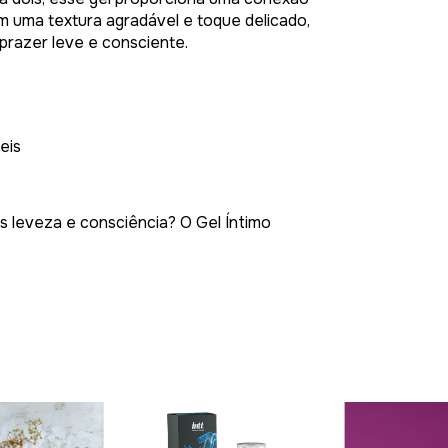
m uma textura agradável e toque delicado,
 prazer leve e consciente.
eis
s leveza e consciência? O Gel Íntimo