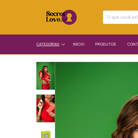
CATEGORIAS
INÍCIO
PRODUTOS
CONT