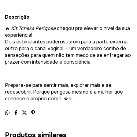
Descrição
🔥
Kit Tcheka Perigosa
chegou pra elevar o nível da sua
experiência!
Dois estimulantes poderosos: um para a parte externa,
outro para o canal vaginal — um verdadeiro combo de
sensações para quem não tem medo de se entregar ao
prazer com intensidade e consciência.
Prepare-se para sentir mais, explorar mais e se
redescobrir. Porque perigosa mesmo é a mulher que
conhece o próprio corpo. 💋✨
Produtos similares