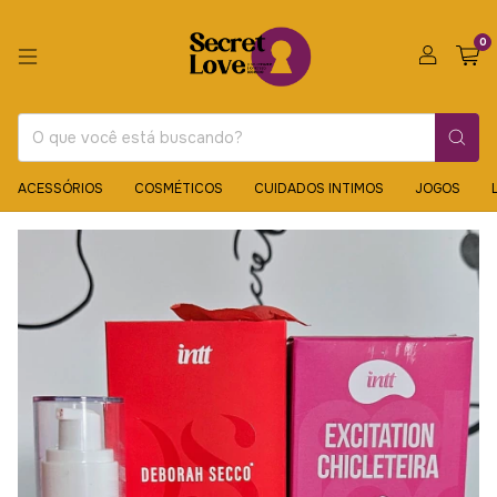
0
ACESSÓRIOS
COSMÉTICOS
CUIDADOS INTIMOS
JOGOS