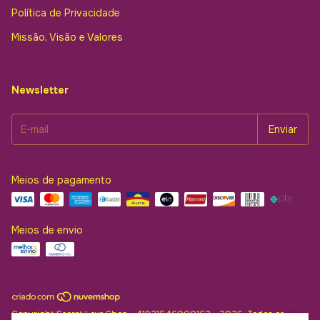
Política de Privacidade
Missão, Visão e Valores
Newsletter
Meios de pagamento
Meios de envio
Copyright Secret Love Shop - 41921546000162 - 2026. Todos os