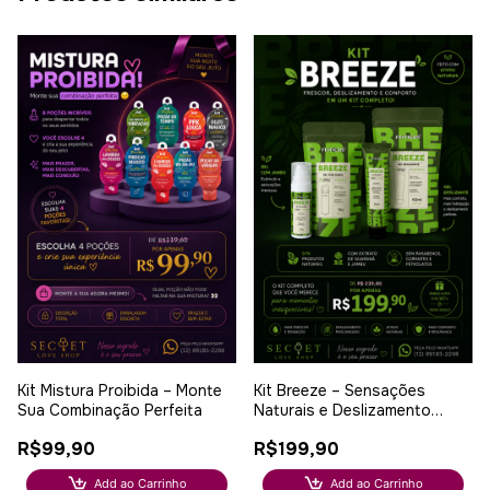
Kit Mistura Proibida – Monte
Kit Breeze – Sensações
Sua Combinação Perfeita
Naturais e Deslizamento
Prolongado
R$99,90
R$199,90
Add ao Carrinho
Add ao Carrinho