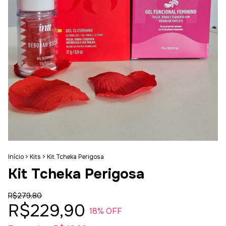
Início
>
Kits
>
Kit Tcheka Perigosa
Kit Tcheka Perigosa
R$279,80
R$229,90
18
% OFF