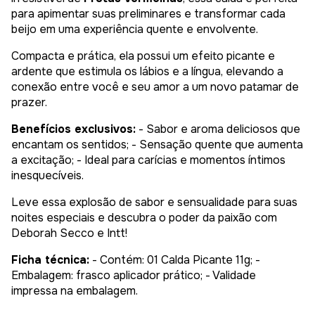
para apimentar suas preliminares e transformar cada
beijo em uma experiência quente e envolvente.
Compacta e prática, ela possui um efeito picante e
ardente que estimula os lábios e a língua, elevando a
conexão entre você e seu amor a um novo patamar de
prazer.
Benefícios exclusivos:
- Sabor e aroma deliciosos que
encantam os sentidos; - Sensação quente que aumenta
a excitação; - Ideal para carícias e momentos íntimos
inesquecíveis.
Leve essa explosão de sabor e sensualidade para suas
noites especiais e descubra o poder da paixão com
Deborah Secco e Intt!
Ficha técnica:
- Contém: 01 Calda Picante 11g; -
Embalagem: frasco aplicador prático; - Validade
impressa na embalagem.