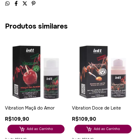
Produtos similares
Vibration Maçã do Amor
Vibration Doce de Leite
R$109,90
R$109,90
Add ao Carrinho
Add ao Carrinho