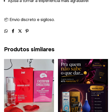
Ajuda a tornar a experiência mais agradável
📦 Envio discreto e sigiloso.
Produtos similares