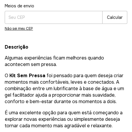
Entregas para o CEP:
Alterar CEP
Meios de envio
Calcular
Não sei meu CEP
Descrição
Algumas experiências ficam melhores quando
acontecem sem pressa.
O
Kit Sem Pressa
foi pensado para quem deseja criar
momentos mais confortáveis, leves e conectados. A
combinação entre um lubrificante à base de água e um
gel facilitador ajuda a proporcionar mais suavidade,
conforto e bem-estar durante os momentos a dois.
É uma excelente opção para quem está começando a
explorar novas experiências ou simplesmente deseja
tornar cada momento mais agradável e relaxante.