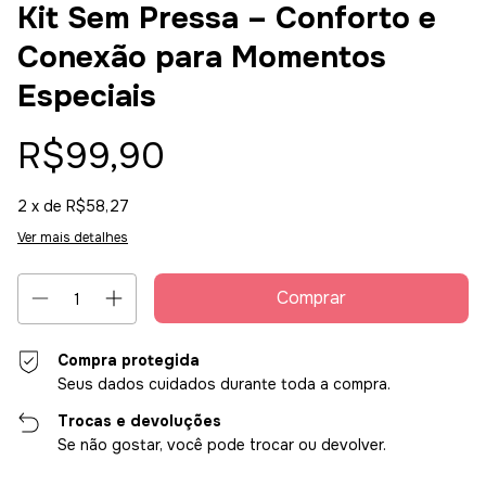
Kit Sem Pressa – Conforto e
Conexão para Momentos
Especiais
R$99,90
2
x de
R$58,27
Ver mais detalhes
Compra protegida
Seus dados cuidados durante toda a compra.
Trocas e devoluções
Se não gostar, você pode trocar ou devolver.