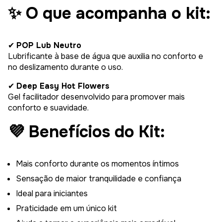
✨ O que acompanha o kit:
✔
POP Lub Neutro
Lubrificante à base de água que auxilia no conforto e
no deslizamento durante o uso.
✔
Deep Easy Hot Flowers
Gel facilitador desenvolvido para promover mais
conforto e suavidade.
💜 Benefícios do Kit:
Mais conforto durante os momentos íntimos
Sensação de maior tranquilidade e confiança
Ideal para iniciantes
Praticidade em um único kit